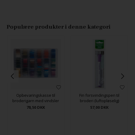
Populære produkter i denne kategori
Opbevaringskasse til
Fin forsvindingspen til
broderigarn med vindsler
broderi (luftopløselig)
78,50
DKK
57,00
DKK