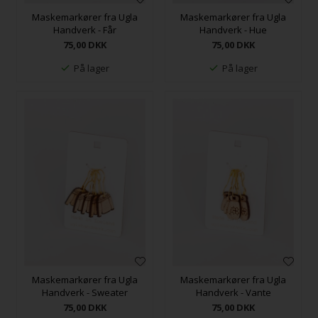
Maskemarkører fra Ugla
Maskemarkører fra Ugla
Handverk - Får
Handverk - Hue
75,00
DKK
75,00
DKK
På lager
På lager
Maskemarkører fra Ugla
Maskemarkører fra Ugla
Handverk - Sweater
Handverk - Vante
75,00
DKK
75,00
DKK