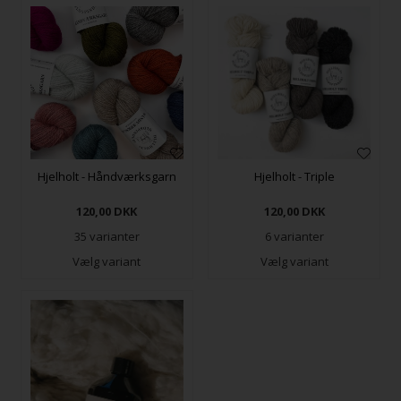
Hjelholt - Håndværksgarn
Hjelholt - Triple
120,00
DKK
120,00
DKK
35 varianter
6 varianter
Vælg variant
Vælg variant