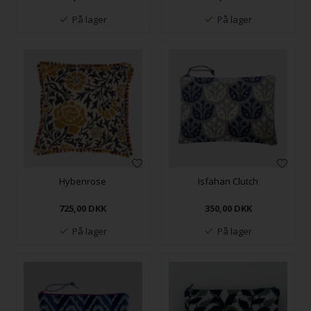
På lager
På lager
Hybenrose
Isfahan Clutch
725,00
DKK
350,00
DKK
På lager
På lager