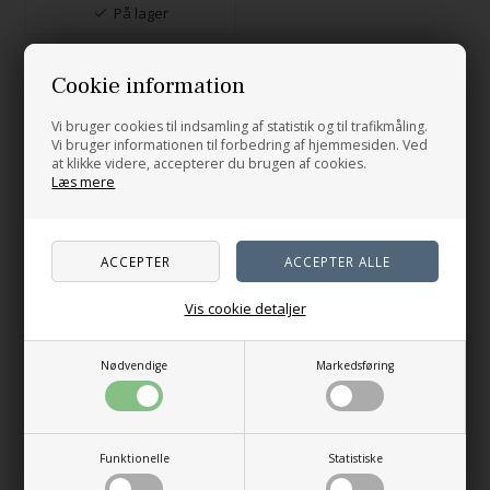
På lager
Cookie information
Vi bruger cookies til indsamling af statistik og til trafikmåling.
Vi bruger informationen til forbedring af hjemmesiden. Ved
at klikke videre, accepterer du brugen af cookies.
Læs mere
Vis cookie detaljer
Nødvendige
Markedsføring
Funktionelle
Statistiske