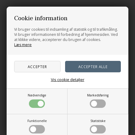
Cookie information
Vi bruger cookies til indsamling af statistik og til trafikmåling.
Vi bruger informationen til forbedring af hjemmesiden. Ved
at klikke videre, accepterer du brugen af cookies.
Læs mere
Vis cookie detaljer
Nødvendige
Markedsføring
Funktionelle
Statistiske