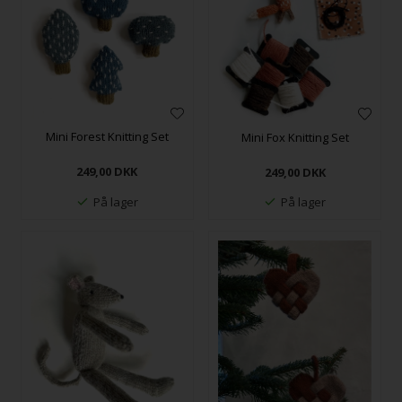
Mini Forest Knitting Set
Mini Fox Knitting Set
249,00
DKK
249,00
DKK
På lager
På lager