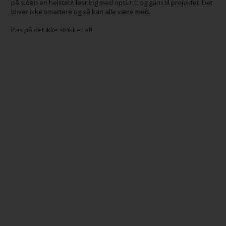
på siden en helstøbt løsning med opskrift og garn til projektet. Det
bliver ikke smartere og så kan alle være med.
Pas på det ikke strikker af!