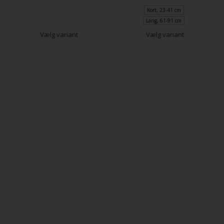
Kort, 23-41 cm
Lang, 61-91 cm
Vælg variant
Vælg variant