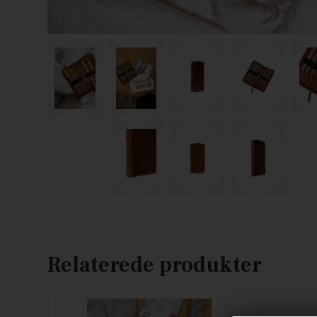
Relaterede produkter