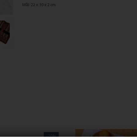
Mål: 22 x 10 x 2 cm