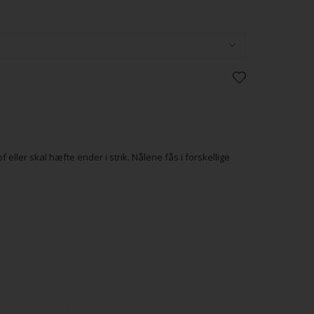
eller skal hæfte ender i strik. Nålene fås i forskellige