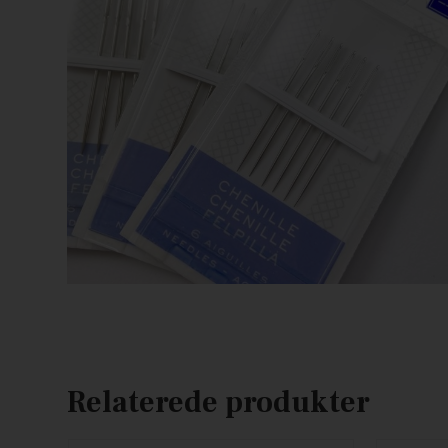
Relaterede produkter