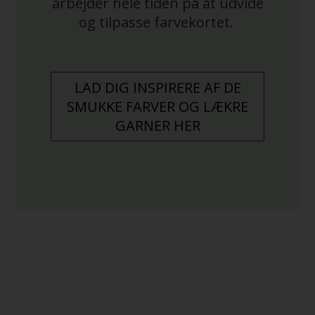
arbejder hele tiden på at udvide
og tilpasse farvekortet.
LAD DIG INSPIRERE AF DE
SMUKKE FARVER OG LÆKRE
GARNER HER