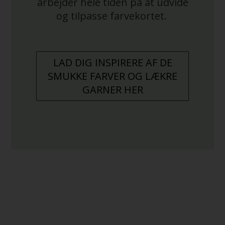
arbejder hele tiden på at udvide
og tilpasse farvekortet.
LAD DIG INSPIRERE AF DE
SMUKKE FARVER OG LÆKRE
GARNER HER