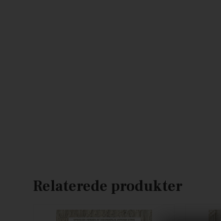
Relaterede produkter