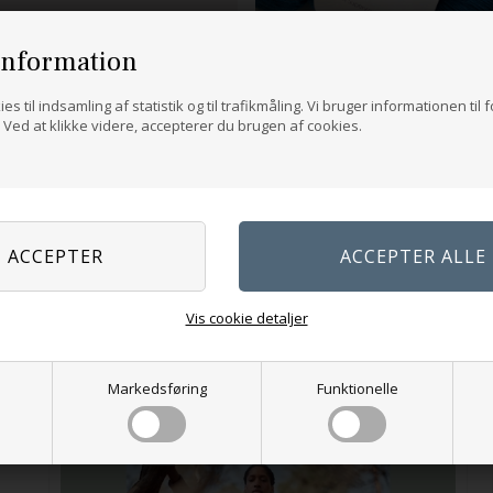
information
es til indsamling af statistik og til trafikmåling. Vi bruger informationen til 
Ved at klikke videre, accepterer du brugen af cookies.
Vis cookie detaljer
NYHED
Markedsføring
Funktionelle