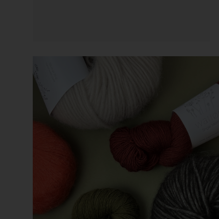
På lager