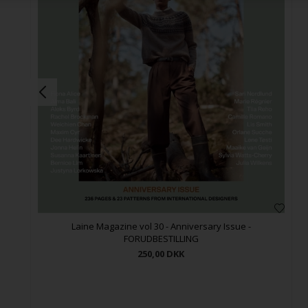
Laine Magazine vol 30 - Anniversary Issue -
FORUDBESTILLING
250,00
DKK