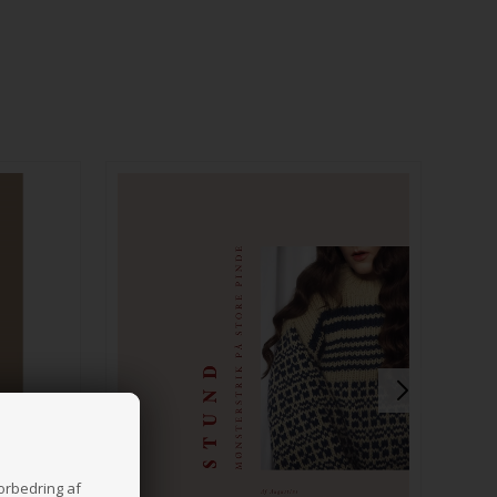
forbedring af