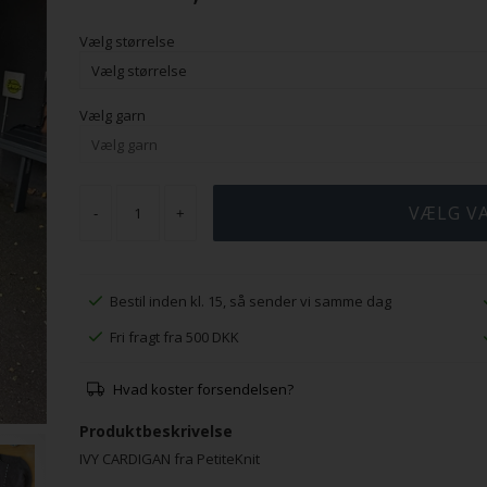
Vælg størrelse
Vælg garn
-
+
Bestil inden kl. 15, så sender vi samme dag
Fri fragt fra 500 DKK
Hvad koster forsendelsen?
Produktbeskrivelse
IVY CARDIGAN fra PetiteKnit