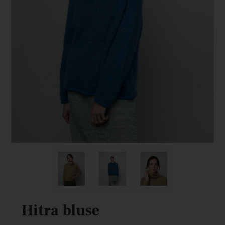
Hitra bluse