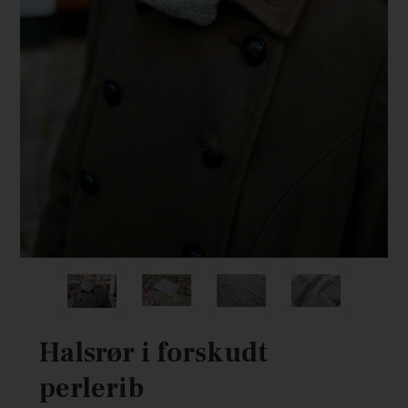
Halsrør i forskudt
perlerib