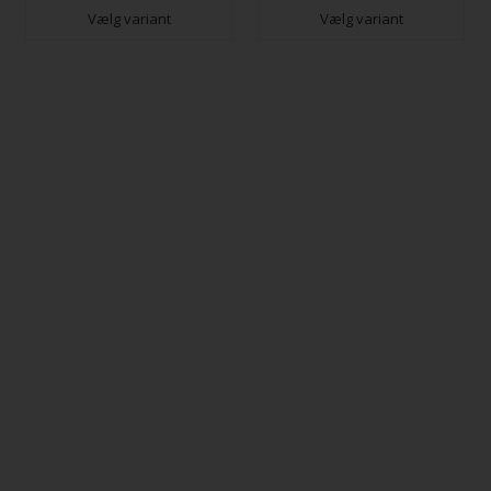
Vælg variant
Vælg variant