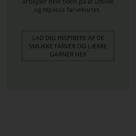
arbejder hele tiden på at udvide
og tilpasse farvekortet.
LAD DIG INSPIRERE AF DE
SMUKKE FARVER OG LÆKRE
GARNER HER