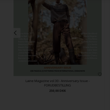
Laine Magazine vol 30 - Anniversary Issue -
FORUDBESTILLING
250,00
DKK