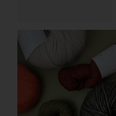
Vælg variant