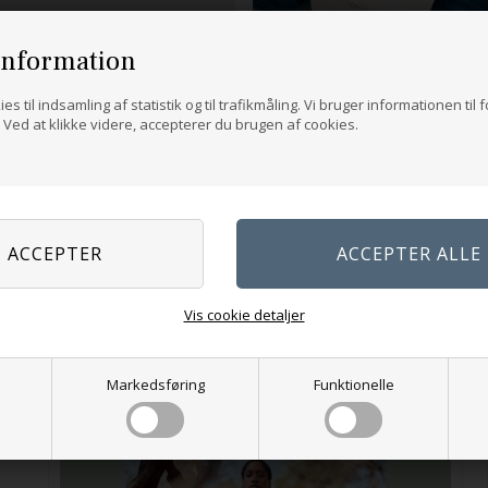
information
es til indsamling af statistik og til trafikmåling. Vi bruger informationen til 
Ved at klikke videre, accepterer du brugen af cookies.
Vis cookie detaljer
NYHED
Markedsføring
Funktionelle