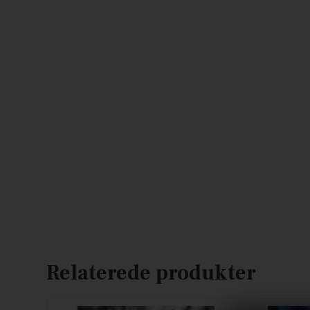
Relaterede produkter