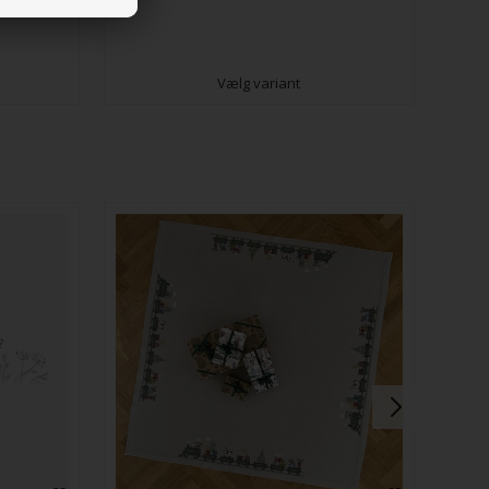
Vælg variant