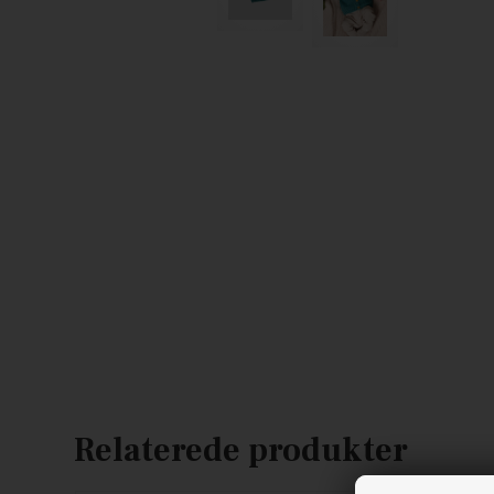
Relaterede produkter