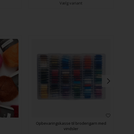
Vælg variant
Opbevaringskasse til broderigarn med
vindsler