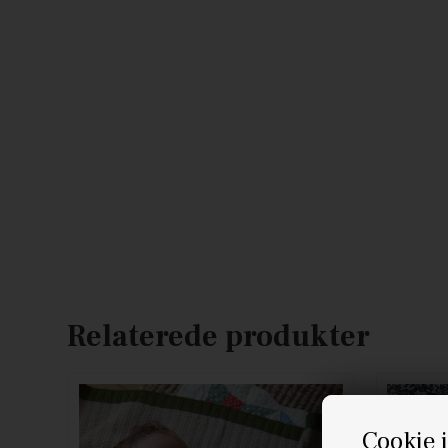
Relaterede produkter
Cookie 