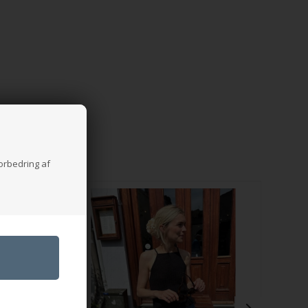
forbedring af