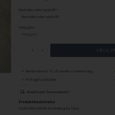
Med eller uden opskrift?
Vælg garn
-
+
Bestil inden kl. 15, så sender vi samme dag
Fri fragt fra 500 DKK
Hvad koster forsendelsen?
Produktbeskrivelse
CLARA FRIIS KRAVE fra Knitting for Olive