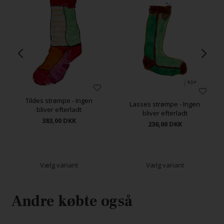
Tildes strømpe - Ingen
Lasses strømpe - Ingen
bliver efterladt
bliver efterladt
383,00
DKK
236,00
DKK
Vælg variant
Vælg variant
Andre købte også