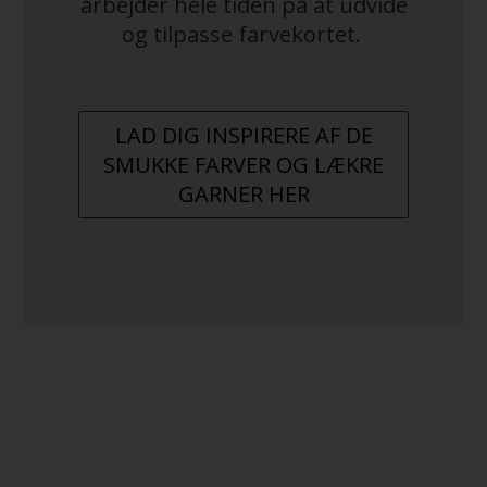
arbejder hele tiden på at udvide
og tilpasse farvekortet.
LAD DIG INSPIRERE AF DE
SMUKKE FARVER OG LÆKRE
GARNER HER