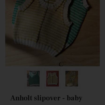
Anholt slipover - baby