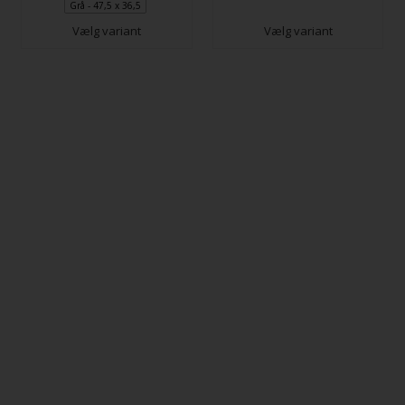
Grå - 47,5 x 36,5
Vælg variant
Vælg variant