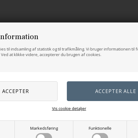
information
es til indsamling af statistik og til trafikmåling. Vi bruger informationen til 
Ved at klikke videre, accepterer du brugen af cookies.
Vis cookie detaljer
Markedsføring
Funktionelle