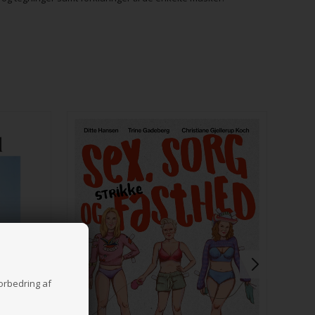
forbedring af