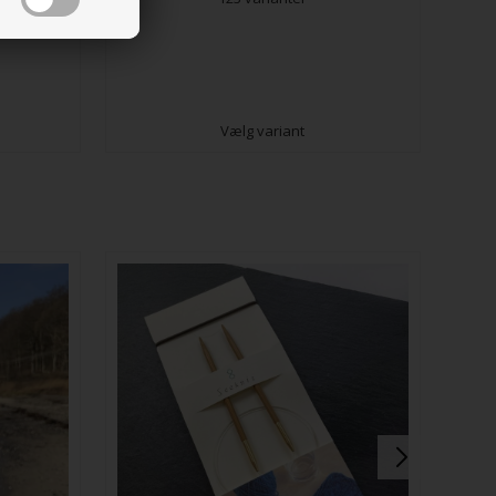
Vælg variant